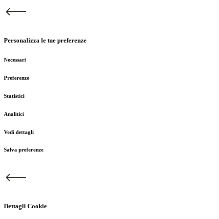
Personalizza le tue preferenze
Necessari
Preferenze
Statistici
Analitici
Vedi dettagli
Salva preferenze
Dettagli Cookie