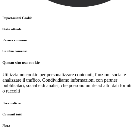
Impostazioni Cookie
Stato attuale
Revoca consenso
Cambia consenso
Questo sito usa cookie
Utilizziamo cookie per personalizzare contenuti, funzioni social e
analizzare il traffico. Condividiamo informazioni con partner
pubblicitari, social e di analisi, che possono unirle ad altri dati forniti
o raccolti
Personalizza
Consenti tutti
Nega