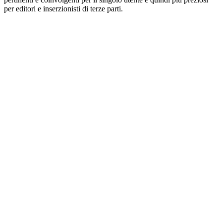
per editori e inserzionisti di terze parti.