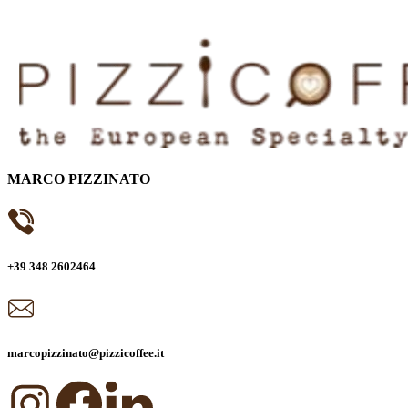
MARCO PIZZINATO
+39 348 2602464
marcopizzinato@pizzicoffee.it