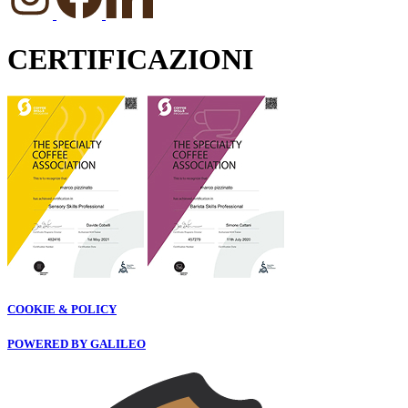
CERTIFICAZIONI
COOKIE & POLICY
POWERED BY GALILEO