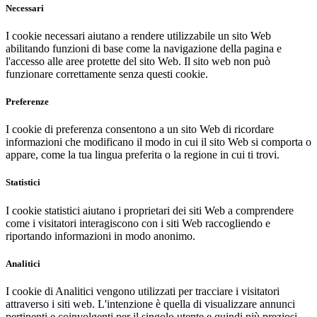
Necessari
I cookie necessari aiutano a rendere utilizzabile un sito Web
abilitando funzioni di base come la navigazione della pagina e
l'accesso alle aree protette del sito Web. Il sito web non può
funzionare correttamente senza questi cookie.
Preferenze
I cookie di preferenza consentono a un sito Web di ricordare
informazioni che modificano il modo in cui il sito Web si comporta o
appare, come la tua lingua preferita o la regione in cui ti trovi.
Statistici
I cookie statistici aiutano i proprietari dei siti Web a comprendere
come i visitatori interagiscono con i siti Web raccogliendo e
riportando informazioni in modo anonimo.
Analitici
I cookie di Analitici vengono utilizzati per tracciare i visitatori
attraverso i siti web. L'intenzione è quella di visualizzare annunci
pertinenti e coinvolgenti per il singolo utente e quindi più preziosi