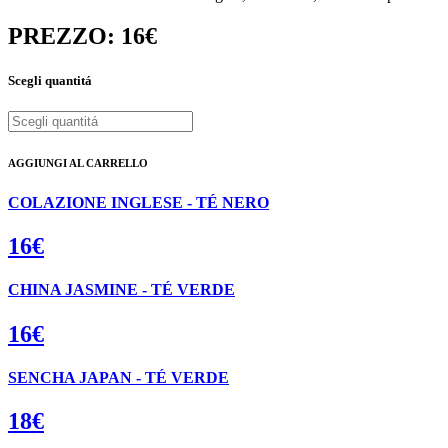
PREZZO: 16€
Scegli quantitá
AGGIUNGI AL CARRELLO
COLAZIONE INGLESE - TÉ NERO
16€
CHINA JASMINE - TÉ VERDE
16€
SENCHA JAPAN - TÉ VERDE
18€