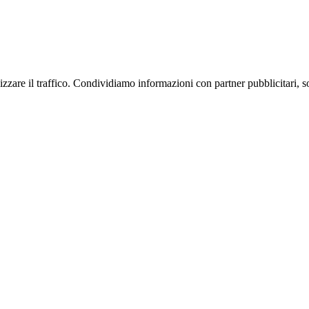
zare il traffico. Condividiamo informazioni con partner pubblicitari, socia