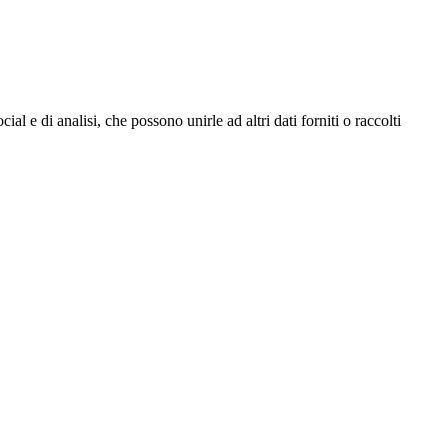
l e di analisi, che possono unirle ad altri dati forniti o raccolti