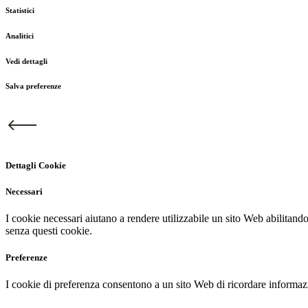
Statistici
Analitici
Vedi dettagli
Salva preferenze
Dettagli Cookie
Necessari
I cookie necessari aiutano a rendere utilizzabile un sito Web abilitand
senza questi cookie.
Preferenze
I cookie di preferenza consentono a un sito Web di ricordare informazio